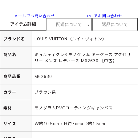
メールでお問い合わせ
LINEでお問い合わせ
アイテム詳細
配送について
返品について
ブランド名
LOUIS VUITTON（ルイ・ヴィトン）
商品名
ミュルティクレ6 モノグラム キーケース アクセサ
リー メンズ レディース M62630 【中古】
商品品番
M62630
カラー
ブラウン系
素材
モノグラムPVCコーティングキャンバス
サイズ
W約10.5cm x H約7cmx D約1.5cm