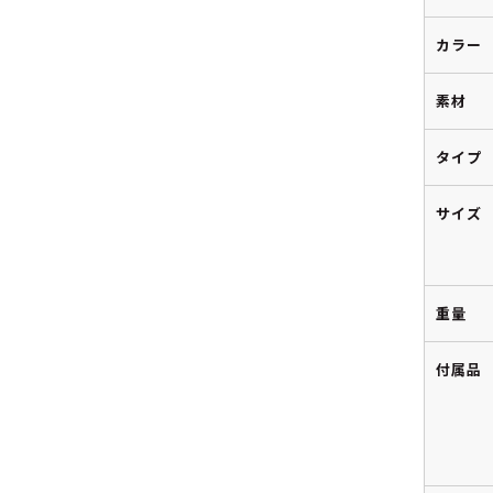
カラー
素材
タイプ
サイズ
重量
付属品