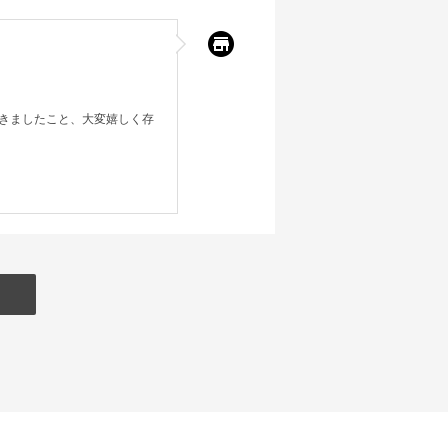
きましたこと、大変嬉しく存