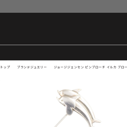
トップ
ブランドジュエリー
ジョージジェンセン ピンブローチ イルカ ブロー