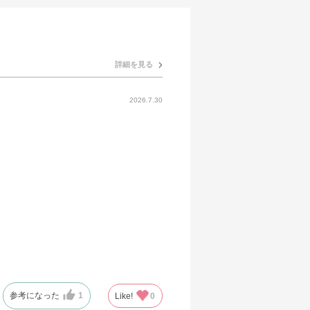
詳細を見る
2026.7.30
参考になった
1
Like!
0