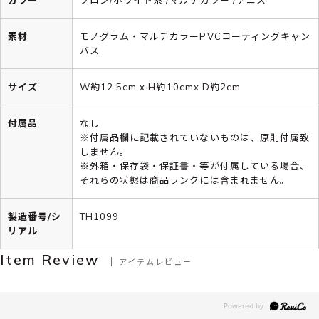
素材
モノグラム・マルチカラーPVCコーティングキャン
バス
サイズ
W約12.5cm x H約10cmx D約2cm
付属品
なし
※付属品欄に記載されていないものは、原則付属致
しません。
※外箱・保存袋・保証書・等が付属している場合、
それらの状態は商品ランクには含まれません。
製造番号/シ
TH1099
リアル
Item Review
アイテムレビュー