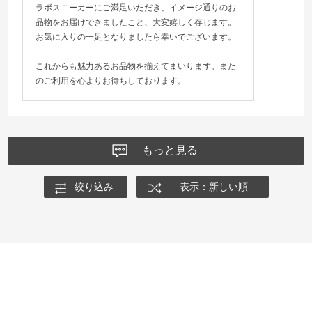
ラボスニーカーにご満足いただき、イメージ通りのお
品物をお届けできましたこと、大変嬉しく存じます。
お気に入りの一足となりましたら幸いでございます。
これからも魅力あるお品物を揃えてまいります。また
のご利用を心よりお待ちしております。
もっと見る
絞り込み
表示：新しい順