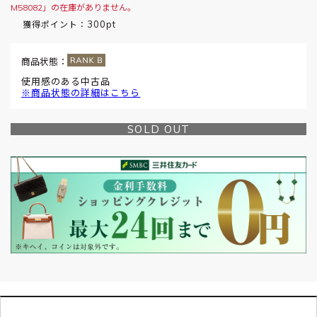
M58082」の在庫がありません。
300pt
獲得ポイント：
商品状態：
使用感のある中古品
※商品状態の詳細はこちら
SOLD OUT