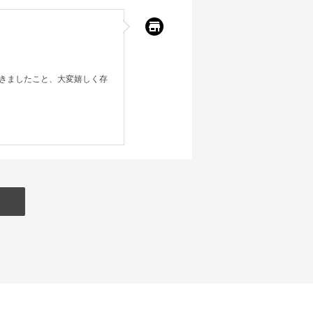
きましたこと、大変嬉しく存