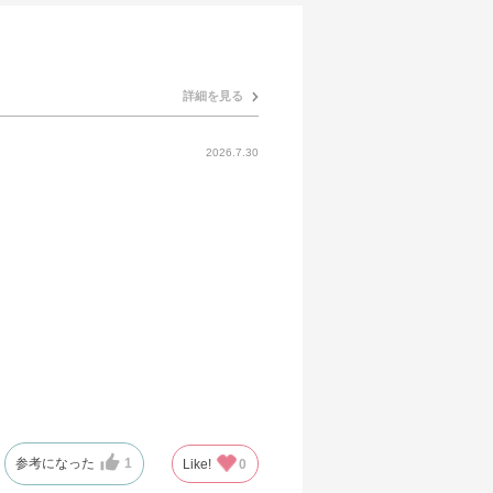
詳細を見る
2026.7.30
参考になった
1
Like!
0