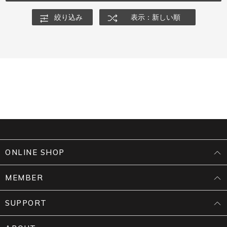
絞り込み
表示：新しい順
ONLINE SHOP
MEMBER
SUPPORT