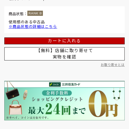
商品状態：
使用感のある中古品
※商品状態の詳細はこちら
カートに入れる
【無料】店舗に取り寄せて
実物を確認
お取り寄せとは