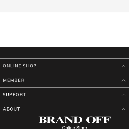
ONLINE SHOP
MEMBER
SUPPORT
ABOUT