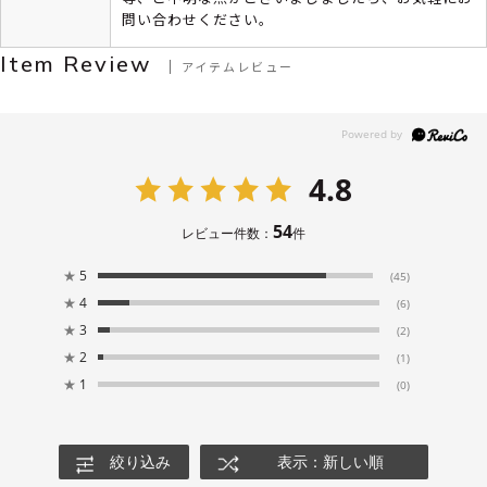
問い合わせください。
Item Review
アイテムレビュー
4.8
54
レビュー件数：
件
★
5
(45)
★
4
(6)
★
3
(2)
★
2
(1)
★
1
(0)
絞り込み
表示：新しい順