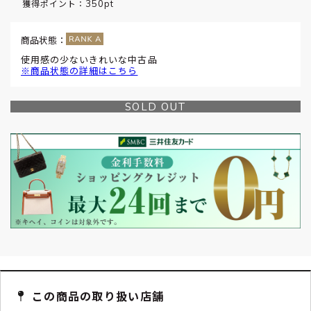
350pt
獲得ポイント：
商品状態：
使用感の少ないきれいな中古品
※商品状態の詳細はこちら
SOLD OUT
この商品の取り扱い店舗