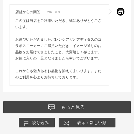
店舗からの回答
2026.8.3
この度は当店をご利用いただき、誠にありがとうござ
います。
お選びいただきましたバレンシアガとアディダスのコ
ラボスニーカーにご満足いただき、イメージ通りのお
品物をお届けできましたこと、大変嬉しく存じます。
お気に入りの一足となりましたら幸いでございます。
これからも魅力あるお品物を揃えてまいります。また
のご利用を心よりお待ちしております。
もっと見る
絞り込み
表示：新しい順