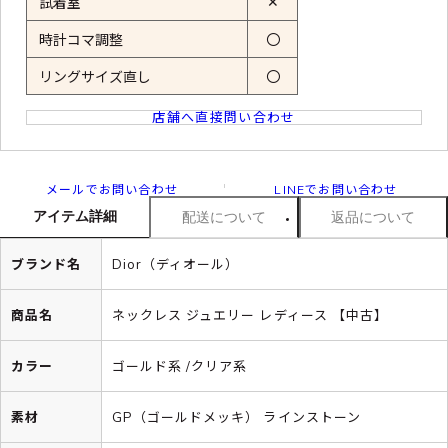
✕
試着室
時計コマ調整
〇
リングサイズ直し
〇
店舗へ直接問い合わせ
メールでお問い合わせ
LINEでお問い合わせ
アイテム詳細
配送について
返品について
ブランド名
Dior（ディオール）
商品名
ネックレス ジュエリー レディース 【中古】
カラー
ゴールド系 /クリア系
素材
GP（ゴールドメッキ） ラインストーン