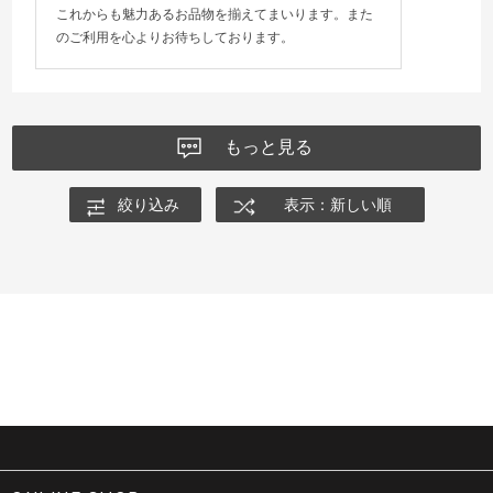
これからも魅力あるお品物を揃えてまいります。また
のご利用を心よりお待ちしております。
もっと見る
絞り込み
表示：新しい順