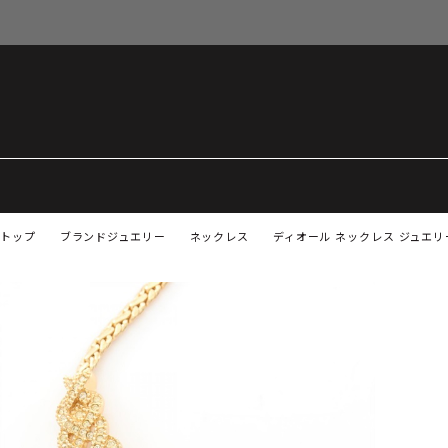
トップ
ブランドジュエリー
ネックレス
ディオール ネックレス ジュエリ