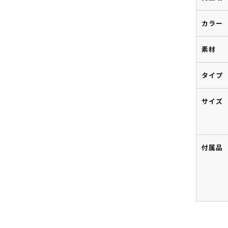
カラー
素材
タイプ
サイズ
付属品