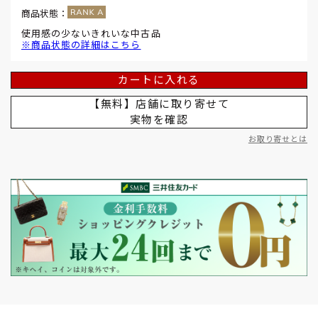
商品状態：
使用感の少ないきれいな中古品
※商品状態の詳細はこちら
カートに入れる
【無料】店舗に取り寄せて
実物を確認
お取り寄せとは