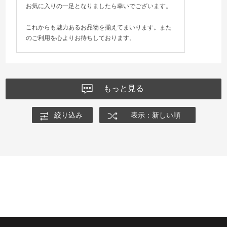
お気に入りの一足となりましたら幸いでございます。
これからも魅力あるお品物を揃えてまいります。また
のご利用を心よりお待ちしております。
もっと見る
絞り込み
表示：新しい順