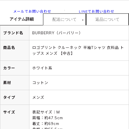
メールでお問い合わせ
LINEでお問い合わせ
アイテム詳細
配送について
返品について
ブランド名
BURBERRY（バーバリー）
商品名
ロゴプリント クルーネック 半袖Tシャツ 衣料品 ト
ップス メンズ 【中古】
カラー
ホワイト系
素材
コットン
タイプ
メンズ
サイズ
表記サイズ：M
肩幅：約47.5cm
着丈：約69cm