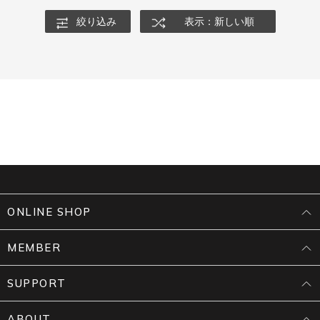
絞り込み
表示：新しい順
ONLINE SHOP
MEMBER
SUPPORT
ABOUT