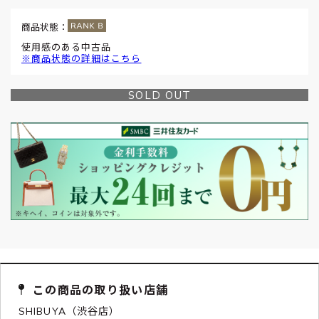
商品状態：
使用感のある中古品
※商品状態の詳細はこちら
SOLD OUT
この商品の取り扱い店舗
SHIBUYA（渋谷店）