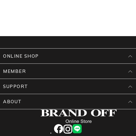
ONLINE SHOP
MEMBER
SUPPORT
ABOUT
facebook
instagram
LINE