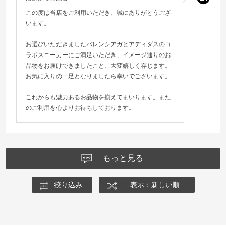
この度は当店をご利用いただき、誠にありがとうござ
います。
お選びいただきましたバレンシアガとアディダスのコ
ラボスニーカーにご満足いただき、イメージ通りのお
品物をお届けできましたこと、大変嬉しく存じます。
お気に入りの一足となりましたら幸いでございます。
これからも魅力あるお品物を揃えてまいります。また
のご利用を心よりお待ちしております。
もっと見る
絞り込み
表示：新しい順