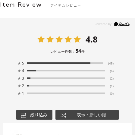
Item Review
アイテムレビュー
4.8
54
レビュー件数：
件
★
5
(45)
★
4
(6)
★
3
(2)
★
2
(1)
★
1
(0)
絞り込み
表示：新しい順