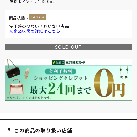
1,300pt
獲得ポイント：
商品状態：
使用感の少ないきれいな中古品
※商品状態の詳細はこちら
SOLD OUT
この商品の取り扱い店舗