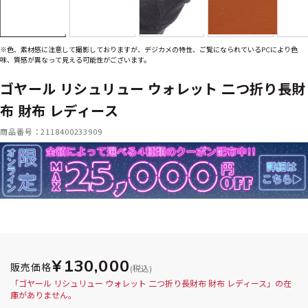
※色、素材感に注意して撮影しておりますが、デジカメの特性、ご覧になられているPCにより色
味、質感が異なって見える可能性がございます。
ゴヤール リシュリュー ウォレット 二つ折り長財
布 財布 レディース
商品番号：2118400233909
¥130,000
販売価格
(税込)
「ゴヤール リシュリュー ウォレット 二つ折り長財布 財布 レディース」の在
庫がありません。