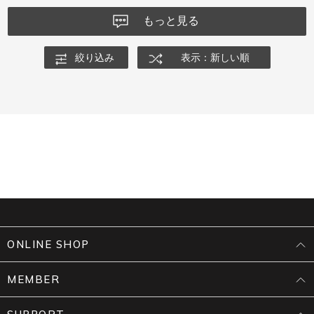
もっと見る
絞り込み
表示：新しい順
ONLINE SHOP
MEMBER