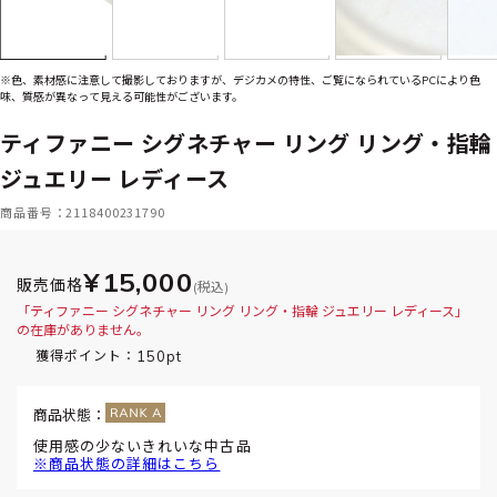
※色、素材感に注意して撮影しておりますが、デジカメの特性、ご覧になられているPCにより色
味、質感が異なって見える可能性がございます。
ティファニー シグネチャー リング リング・指輪
ジュエリー レディース
商品番号：2118400231790
¥15,000
販売価格
(税込)
「ティファニー シグネチャー リング リング・指輪 ジュエリー レディース」
の在庫がありません。
150pt
獲得ポイント：
商品状態：
使用感の少ないきれいな中古品
※商品状態の詳細はこちら