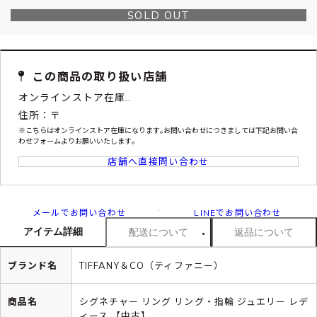
SOLD OUT
この商品の取り扱い店舗
オンラインストア在庫..
住所：〒
※こちらはオンラインストア在庫になります｡お問い合わせにつきましては下記お問い合
わせフォームよりお願いいたします｡
店舗へ直接問い合わせ
メールでお問い合わせ
LINEでお問い合わせ
アイテム詳細
配送について
返品について
ブランド名
TIFFANY＆CO（ティファニー）
商品名
シグネチャー リング リング・指輪 ジュエリー レデ
ィース 【中古】