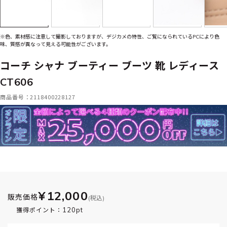
※色、素材感に注意して撮影しておりますが、デジカメの特性、ご覧になられているPCにより色
味、質感が異なって見える可能性がございます。
コーチ シャナ ブーティー ブーツ 靴 レディース
CT606
商品番号：2118400228127
¥12,000
販売価格
(税込)
120pt
獲得ポイント：