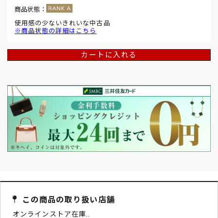
商品状態：
使用感の少ないきれいな中古品
※商品状態の詳細はこちら
カートに入れる
この商品の取り扱い店舗
オンラインストア在庫..