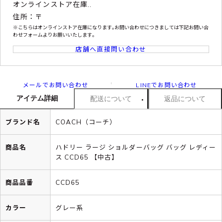
オンラインストア在庫..
住所：〒
※こちらはオンラインストア在庫になります｡お問い合わせにつきましては下記お問い合
わせフォームよりお願いいたします｡
店舗へ直接問い合わせ
メールでお問い合わせ
LINEでお問い合わせ
アイテム詳細
配送について
返品について
ブランド名
COACH（コーチ）
商品名
ハドリー ラージ ショルダーバッグ バッグ レディー
ス CCD65 【中古】
商品品番
CCD65
カラー
グレー系