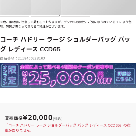
※色、素材感に注意して撮影しておりますが、デジカメの特性、ご覧になられているPCにより色
味、質感が異なって見える可能性がございます。
コーチ ハドリー ラージ ショルダーバッグ バッ
グ レディース CCD65
商品番号：2118400228103
¥20,000
販売価格
(税込)
「コーチ ハドリー ラージ ショルダーバッグ バッグ レディース CCD65」の在
庫がありません。