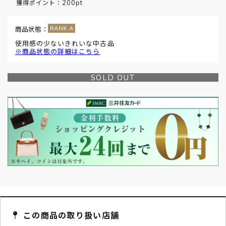
200pt
獲得ポイント：
商品状態：
使用感の少ないきれいな中古品
※商品状態の詳細はこちら
SOLD OUT
この商品の取り扱い店舗