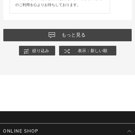
のご利用を心よりお待ちしております。
もっと見る
絞り込み
表示：新しい順
ONLINE SHOP