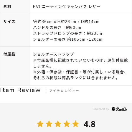
素材
PVCコーティングキャンバス レザー
サイズ
W約36cm x H約26cm x D約14cm
ハンドルの長さ：約60cm
ストラップドロップの長さ：約23cm
ショルダーの長さ 約105cm -120cm
付属品
ショルダーストラップ
※付属品欄に記載されていないものは、原則付属致
しません。
※外箱・保存袋・保証書・等が付属している場合、
それらの状態は商品ランクには含まれません。
Item Review
アイテムレビュー
4.8