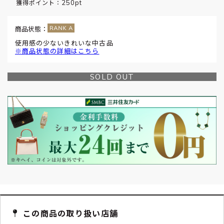
250pt
獲得ポイント：
商品状態：
使用感の少ないきれいな中古品
※商品状態の詳細はこちら
SOLD OUT
この商品の取り扱い店舗