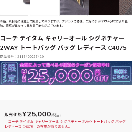
※色、素材感に注意して撮影しておりますが、デジカメの特性、ご覧になられているPCにより色
味、質感が異なって見える可能性がございます。
コーチ テイタム キャリーオール シグネチャー
2WAY トートバッグ バッグ レディース C4075
商品番号：2118400227410
¥25,000
販売価格
(税込)
「コーチ テイタム キャリーオール シグネチャー 2WAY トートバッグ バッグ
レディース C4075」の在庫がありません。