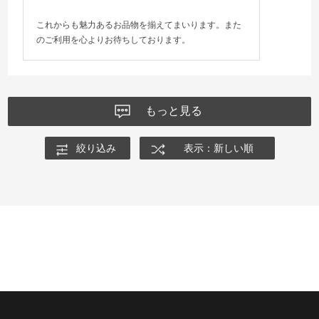
これからも魅力あるお品物を揃えてまいります。また
のご利用を心よりお待ちしております。
もっと見る
絞り込み
表示：新しい順