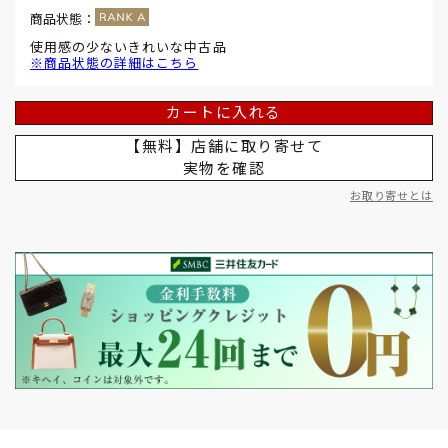
商品状態：
使用感の少ないきれいな中古品
※商品状態の詳細はこちら
カートに入れる
【無料】店舗に取り寄せて
実物を確認
お取り寄せとは