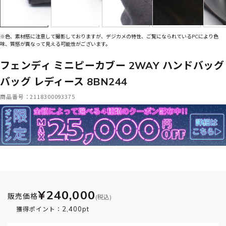
※色、素材感に注意して撮影しておりますが、デジカメの特性、ご覧になられているPCにより色
味、質感が異なって見える可能性がございます。
フェンディ ミニピーカブー 2WAY ハンドバッグ
バッグ レディース 8BN244
商品番号：2118300093375
¥240,000
販売価格
(税込)
2,400pt
獲得ポイント：