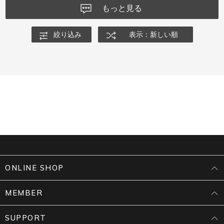
もっと見る
絞り込み
表示：新しい順
ONLINE SHOP
MEMBER
SUPPORT