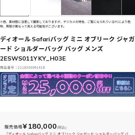
※色、素材感に注意して撮影しておりますが、デジカメの特性、ご覧になられているPCにより色
味、質感が異なって見える可能性がございます。
ディオール Safariバッグ ミニ オブリーク ジャガ
ード ショルダーバッグ バッグ メンズ
2ESWS011YKY_H03E
商品番号：2118300091418
¥180,000
販売価格
(税込)
「ディオール Safariバッグ ミニ オブリーク ジャガード ショルダーバッグ バ