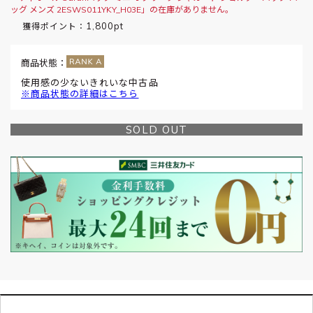
ッグ メンズ 2ESWS011YKY_H03E」の在庫がありません。
1,800pt
獲得ポイント：
商品状態：
使用感の少ないきれいな中古品
※商品状態の詳細はこちら
SOLD OUT