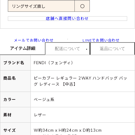
リングサイズ直し
〇
店舗へ直接問い合わせ
メールでお問い合わせ
LINEでお問い合わせ
アイテム詳細
配送について
返品について
ブランド名
FENDI（フェンディ）
商品名
ピーカブー レギュラー 2WAY ハンドバッグ バッ
グ レディース 【中古】
カラー
ベージュ系
素材
レザー
サイズ
W約34cm x H約24cm x D約13cm