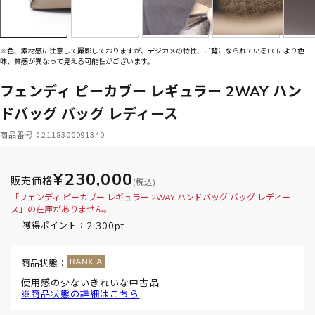
※色、素材感に注意して撮影しておりますが、デジカメの特性、ご覧になられているPCにより色
味、質感が異なって見える可能性がございます。
フェンディ ピーカブー レギュラー 2WAY ハン
ドバッグ バッグ レディース
商品番号：2118300091340
¥230,000
販売価格
(税込)
「フェンディ ピーカブー レギュラー 2WAY ハンドバッグ バッグ レディー
ス」の在庫がありません。
2,300pt
獲得ポイント：
商品状態：
使用感の少ないきれいな中古品
※商品状態の詳細はこちら