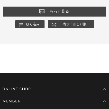
もっと見る
絞り込み
表示：新しい順
ONLINE SHOP
MEMBER