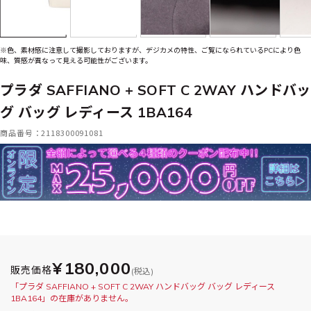
※色、素材感に注意して撮影しておりますが、デジカメの特性、ご覧になられているPCにより色
味、質感が異なって見える可能性がございます。
プラダ SAFFIANO + SOFT C 2WAY ハンドバッ
グ バッグ レディース 1BA164
商品番号：2118300091081
¥180,000
販売価格
(税込)
「プラダ SAFFIANO + SOFT C 2WAY ハンドバッグ バッグ レディース
1BA164」の在庫がありません。