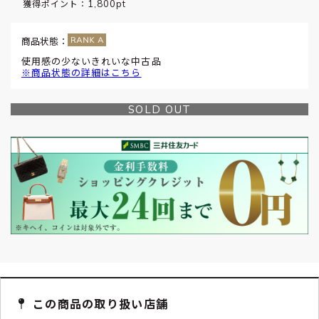
1,800pt
獲得ポイント：
商品状態：
使用感の少ないきれいな中古品
※商品状態の詳細はこちら
SOLD OUT
この商品の取り扱い店舗