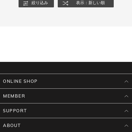
絞り込み
表示：新しい順
ONLINE SHOP
MEMBER
SUPPORT
ABOUT