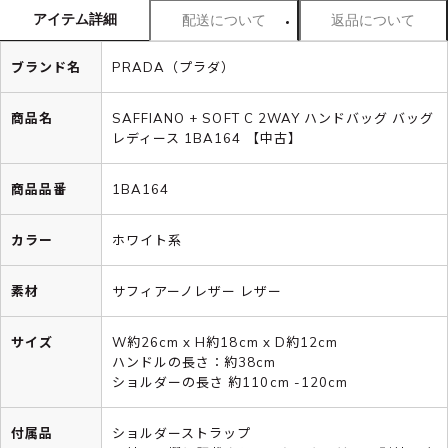
アイテム詳細
配送について
返品について
ブランド名
PRADA（プラダ）
商品名
SAFFIANO + SOFT C 2WAY ハンドバッグ バッグ
レディース 1BA164 【中古】
商品品番
1BA164
カラー
ホワイト系
素材
サフィアーノレザー レザー
サイズ
W約26cm x H約18cm x D約12cm
ハンドルの長さ：約38cm
ショルダーの長さ 約110cm -120cm
付属品
ショルダーストラップ