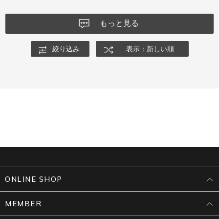
もっと見る
絞り込み
表示：新しい順
ONLINE SHOP
MEMBER