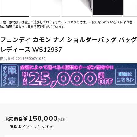
※色、素材感に注意して撮影しておりますが、デジカメの特性、ご覧になられているPCにより色
味、質感が異なって見える可能性がございます。
フェンディ カモン ナノ ショルダーバッグ バッグ
レディース WS12937
商品番号：2118300091050
¥150,000
販売価格
(税込)
1,500pt
獲得ポイント：