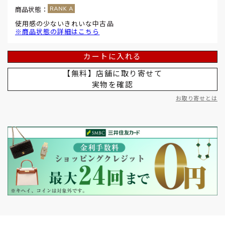
商品状態：
使用感の少ないきれいな中古品
※商品状態の詳細はこちら
カートに入れる
【無料】店舗に取り寄せて
実物を確認
お取り寄せとは