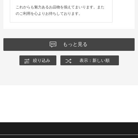
これからも魅力あるお品物を揃えてまいります。また
のご利用を心よりお待ちしております。
もっと見る
絞り込み
表示：新しい順