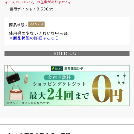
ィース B6081717」の在庫がありません。
9,500pt
獲得ポイント：
商品状態：
使用感の少ないきれいな中古品
※商品状態の詳細はこちら
SOLD OUT