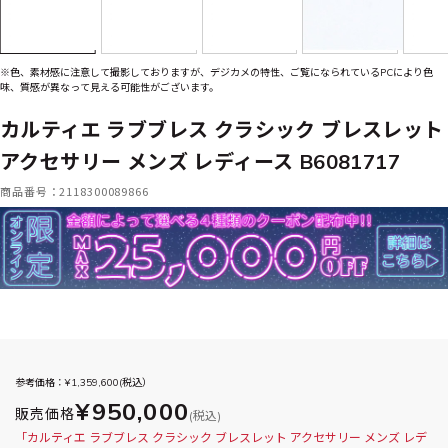
※色、素材感に注意して撮影しておりますが、デジカメの特性、ご覧になられているPCにより色
味、質感が異なって見える可能性がございます。
カルティエ ラブブレス クラシック ブレスレット
アクセサリー メンズ レディース B6081717
商品番号：2118300089866
参考価格：¥
1,359,600
(税込）
¥950,000
販売価格
(税込)
「カルティエ ラブブレス クラシック ブレスレット アクセサリー メンズ レデ