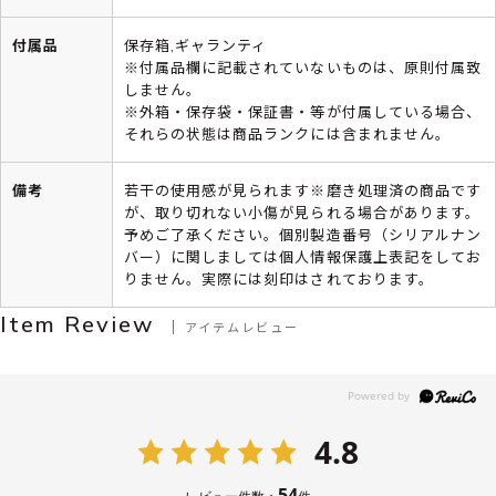
付属品
保存箱,ギャランティ
※付属品欄に記載されていないものは、原則付属致
しません。
※外箱・保存袋・保証書・等が付属している場合、
それらの状態は商品ランクには含まれません。
備考
若干の使用感が見られます※磨き処理済の商品です
が、取り切れない小傷が見られる場合があります。
予めご了承ください。個別製造番号（シリアルナン
バー）に関しましては個人情報保護上表記をしてお
りません。実際には刻印はされております。
Item Review
アイテムレビュー
4.8
54