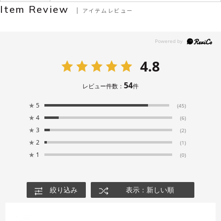
Item Review
アイテムレビュー
4.8
54
レビュー件数：
件
★
5
(45)
★
4
(6)
★
3
(2)
★
2
(1)
★
1
(0)
絞り込み
表示：新しい順