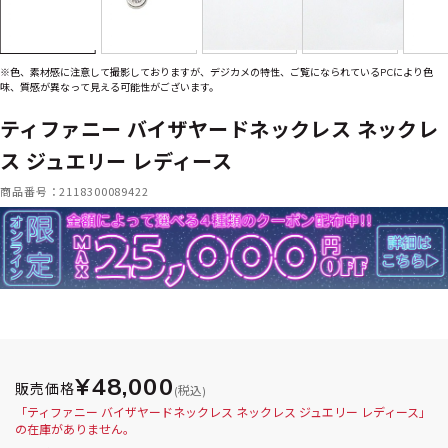
※色、素材感に注意して撮影しておりますが、デジカメの特性、ご覧になられているPCにより色
味、質感が異なって見える可能性がございます。
ティファニー バイザヤードネックレス ネックレ
ス ジュエリー レディース
商品番号：2118300089422
¥48,000
販売価格
(税込)
「ティファニー バイザヤードネックレス ネックレス ジュエリー レディース」
の在庫がありません。