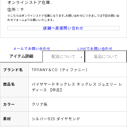
オンラインストア在庫..
住所：〒
※こちらはオンラインストア在庫になります｡お問い合わせにつきましては下記お問い合
わせフォームよりお願いいたします｡
店舗へ直接問い合わせ
メールでお問い合わせ
LINEでお問い合わせ
アイテム詳細
配送について
返品について
ブランド名
TIFFANY＆CO（ティファニー）
商品名
バイザヤードネックレス ネックレス ジュエリー レ
ディース 【中古】
カラー
クリア系
素材
シルバー925 ダイヤモンド