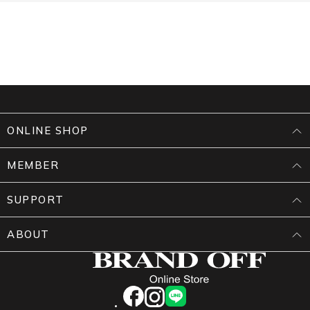
ONLINE SHOP
MEMBER
SUPPORT
ABOUT
facebook
instagram
LINE