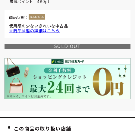
480pt
獲得ポイント：
商品状態：
使用感の少ないきれいな中古品
※商品状態の詳細はこちら
SOLD OUT
この商品の取り扱い店舗