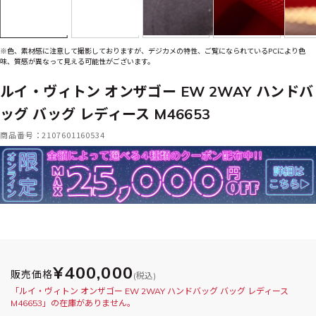
※色、素材感に注意して撮影しておりますが、デジカメの特性、ご覧になられているPCにより色
味、質感が異なって見える可能性がございます。
ルイ・ヴィトン オンザゴー EW 2WAY ハンドバ
ッグ バッグ レディース M46653
商品番号：2107601160534
¥400,000
販売価格
(税込)
「ルイ・ヴィトン オンザゴー EW 2WAY ハンドバッグ バッグ レディース
M46653」の在庫がありません。