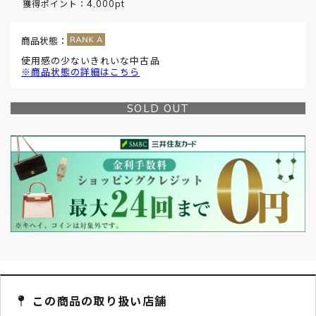
4,000pt
獲得ポイント：
商品状態：
使用感の少ないきれいな中古品
※商品状態の詳細はこちら
SOLD OUT
この商品の取り扱い店舗