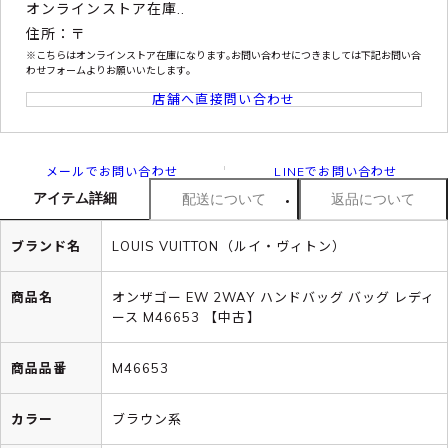
オンラインストア在庫..
住所：〒
※こちらはオンラインストア在庫になります｡お問い合わせにつきましては下記お問い合
わせフォームよりお願いいたします｡
店舗へ直接問い合わせ
メールでお問い合わせ
LINEでお問い合わせ
アイテム詳細
配送について
返品について
ブランド名
LOUIS VUITTON（ルイ・ヴィトン）
商品名
オンザゴー EW 2WAY ハンドバッグ バッグ レディ
ース M46653 【中古】
商品品番
M46653
カラー
ブラウン系