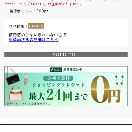
セサリー メンズ M56582」の在庫がありません。
300pt
獲得ポイント：
商品状態：
使用感の少ないきれいな中古品
※商品状態の詳細はこちら
SOLD OUT