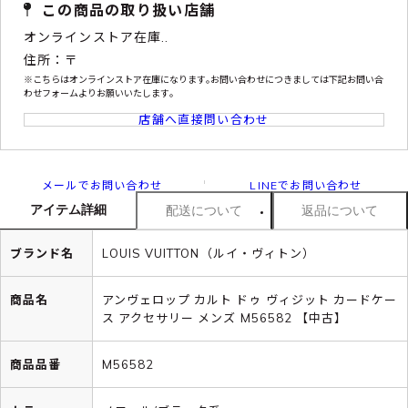
この商品の取り扱い店舗
オンラインストア在庫..
住所：〒
※こちらはオンラインストア在庫になります｡お問い合わせにつきましては下記お問い合
わせフォームよりお願いいたします｡
店舗へ直接問い合わせ
メールでお問い合わせ
LINEでお問い合わせ
アイテム詳細
配送について
返品について
ブランド名
LOUIS VUITTON（ルイ・ヴィトン）
商品名
アンヴェロップ カルト ドゥ ヴィジット カードケー
ス アクセサリー メンズ M56582 【中古】
商品品番
M56582