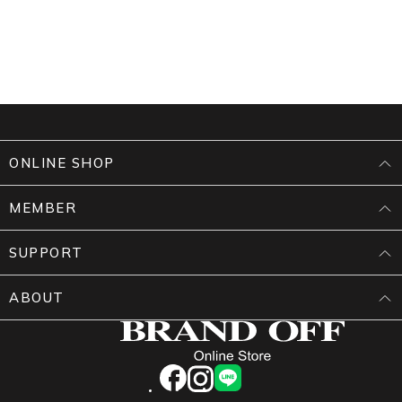
ONLINE SHOP
MEMBER
SUPPORT
ABOUT
facebook
instagram
LINE