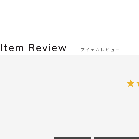
Item Review
アイテムレビュー