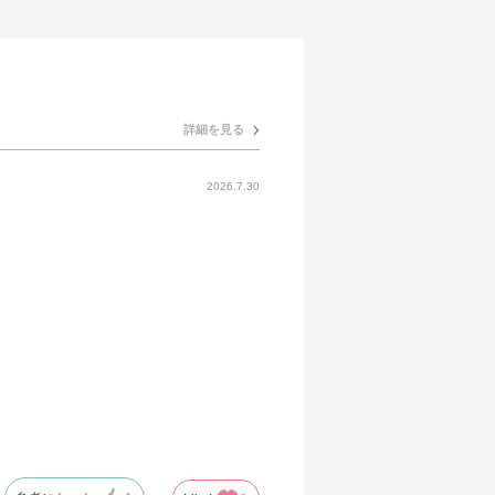
詳細を見る
2026.7.30