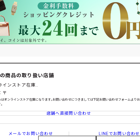
この商品の取り扱い店舗
ラインストア在庫..
：〒
らはオンラインストア在庫になります｡お問い合わせにつきましては下記お問い合わせフォームより
｡
店舗へ直接問い合わせ
メールでお問い合わせ
LINEでお問い合わせ