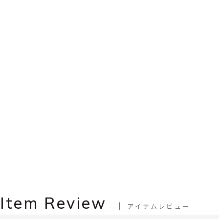
Item Review
アイテムレビュー