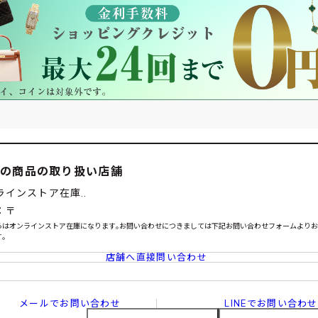
この商品の取り扱い店舗
ラインストア在庫..
：〒
らはオンラインストア在庫になります｡お問い合わせにつきましては下記お問い合わせフォームより
｡
店舗へ直接問い合わせ
メールでお問い合わせ
LINEでお問い合わせ