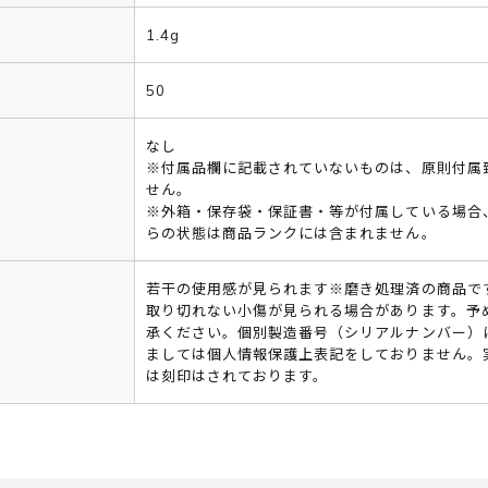
1.4g
50
なし
※付属品欄に記載されていないものは、原則付属
せん。
※外箱・保存袋・保証書・等が付属している場合
らの状態は商品ランクには含まれません。
若干の使用感が見られます※磨き処理済の商品で
取り切れない小傷が見られる場合があります。予
承ください。個別製造番号（シリアルナンバー）
ましては個人情報保護上表記をしておりません。
は刻印はされております。