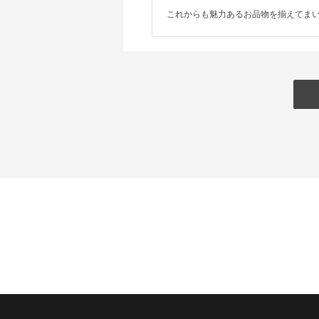
これからも魅力あるお品物を揃えてま