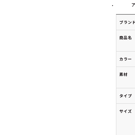
ブラン
商品名
カラー
素材
タイプ
サイズ