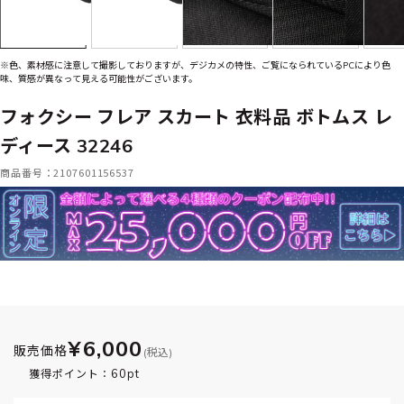
※色、素材感に注意して撮影しておりますが、デジカメの特性、ご覧になられているPCにより色
味、質感が異なって見える可能性がございます。
フォクシー フレア スカート 衣料品 ボトムス レ
ディース 32246
商品番号：2107601156537
¥6,000
販売価格
(税込)
60pt
獲得ポイント：