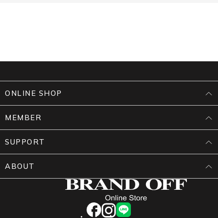
ONLINE SHOP
MEMBER
SUPPORT
ABOUT
facebook
instagram
LINE