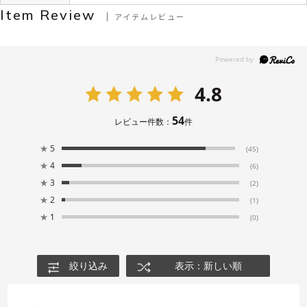
Item Review
アイテムレビュー
4.8
54
レビュー件数：
件
★
5
(45)
★
4
(6)
★
3
(2)
★
2
(1)
★
1
(0)
絞り込み
表示：新しい順