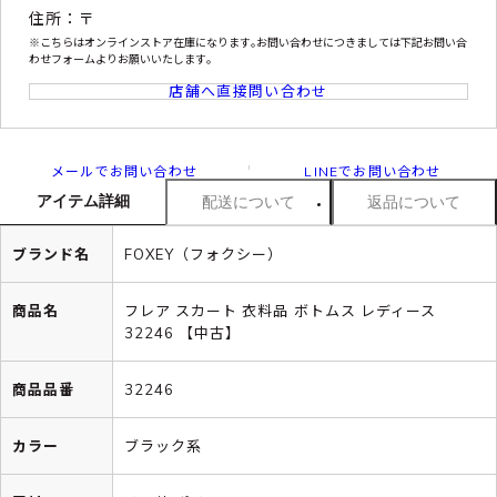
住所：〒
※こちらはオンラインストア在庫になります｡お問い合わせにつきましては下記お問い合
わせフォームよりお願いいたします｡
店舗へ直接問い合わせ
メールでお問い合わせ
LINEでお問い合わせ
アイテム詳細
配送について
返品について
ブランド名
FOXEY（フォクシー）
商品名
フレア スカート 衣料品 ボトムス レディース
32246 【中古】
商品品番
32246
カラー
ブラック系