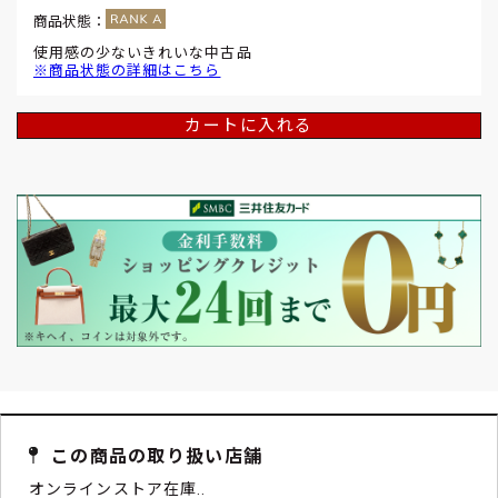
商品状態：
使用感の少ないきれいな中古品
※商品状態の詳細はこちら
カートに入れる
この商品の取り扱い店舗
オンラインストア在庫..