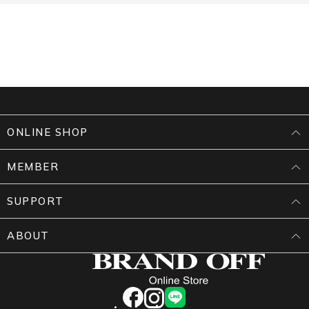
ONLINE SHOP
MEMBER
SUPPORT
ABOUT
facebook
instagram
LINE