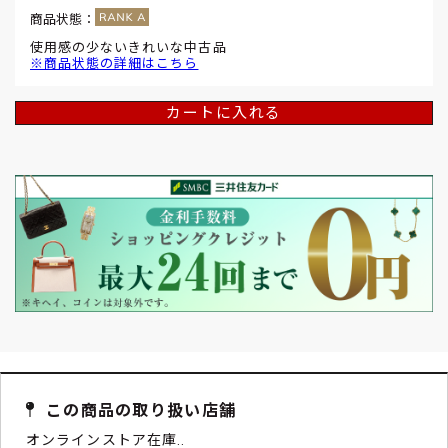
商品状態：
使用感の少ないきれいな中古品
※商品状態の詳細はこちら
カートに入れる
この商品の取り扱い店舗
オンラインストア在庫..