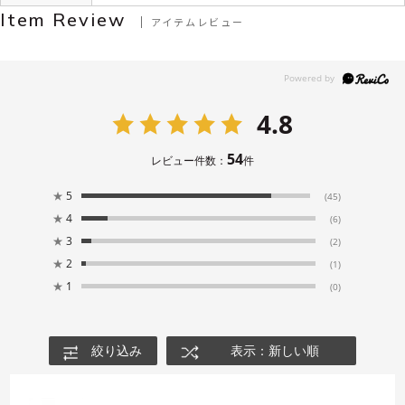
Item Review
アイテムレビュー
4.8
54
レビュー件数：
件
★
5
(45)
★
4
(6)
★
3
(2)
★
2
(1)
★
1
(0)
絞り込み
表示：新しい順