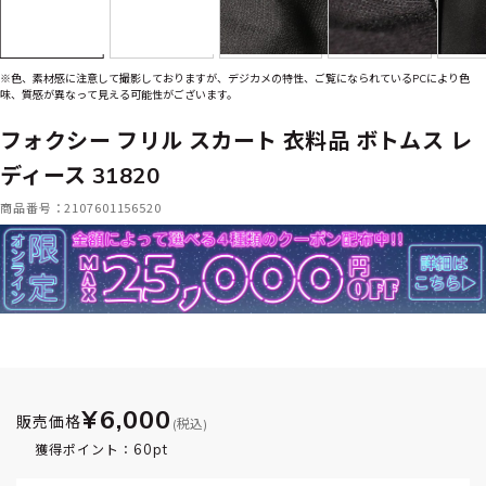
※色、素材感に注意して撮影しておりますが、デジカメの特性、ご覧になられているPCにより色
味、質感が異なって見える可能性がございます。
フォクシー フリル スカート 衣料品 ボトムス レ
ディース 31820
商品番号：2107601156520
¥6,000
販売価格
(税込)
60pt
獲得ポイント：