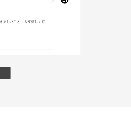
きましたこと、大変嬉しく存