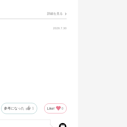
詳細を見る
2026.7.30
参考になった
1
Like!
0