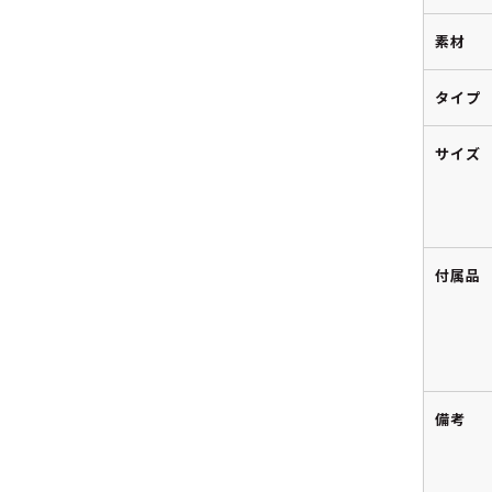
素材
タイプ
サイズ
付属品
備考