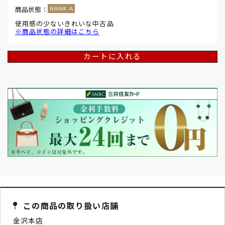
商品状態：
使用感の少ないきれいな中古品
※商品状態の詳細はこちら
カートに入れる
この商品の取り扱い店舗
金沢本店