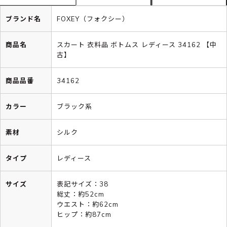
ブランド名
FOXEY（フォクシー）
商品名
スカート 衣料品 ボトムス レディース 34162 【中
古】
商品品番
34162
カラー
ブラック系
素材
シルク
タイプ
レディース
サイズ
表記サイズ：38
総丈：約52cm
ウエスト：約62cm
ヒップ：約87cm