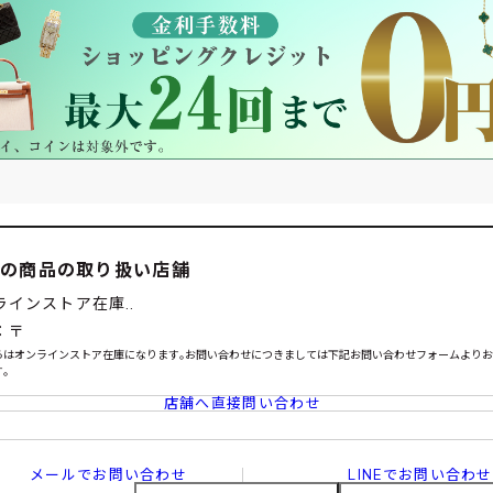
この商品の取り扱い店舗
ラインストア在庫..
：〒
らはオンラインストア在庫になります｡お問い合わせにつきましては下記お問い合わせフォームより
｡
店舗へ直接問い合わせ
メールでお問い合わせ
LINEでお問い合わせ