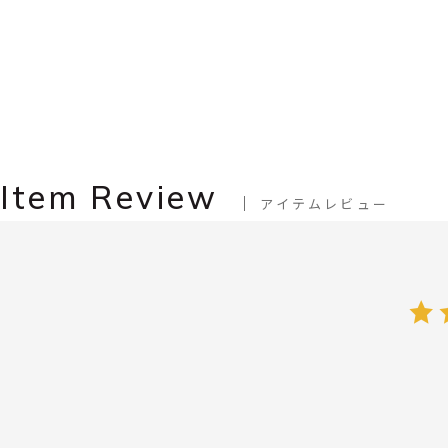
Item Review
アイテムレビュー