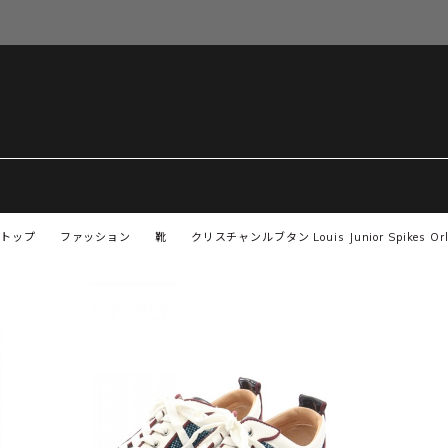
トップ
ファッション
靴
クリスチャンルブタン Louis Junior Spikes 