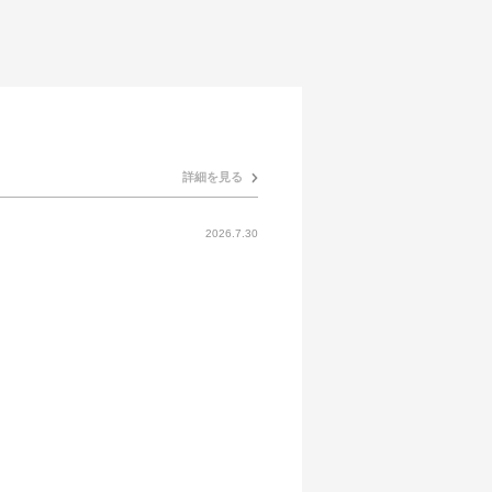
詳細を見る
2026.7.30