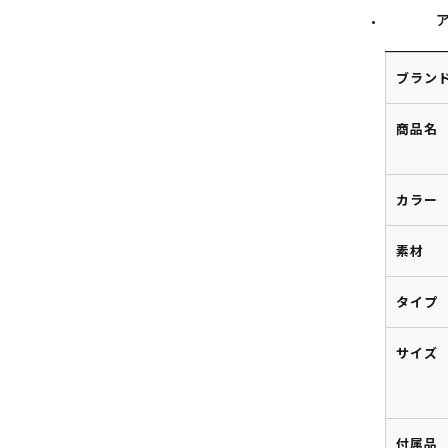
ブラン
商品名
カラー
素材
タイプ
サイズ
付属品