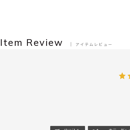
Item Review
アイテムレビュー