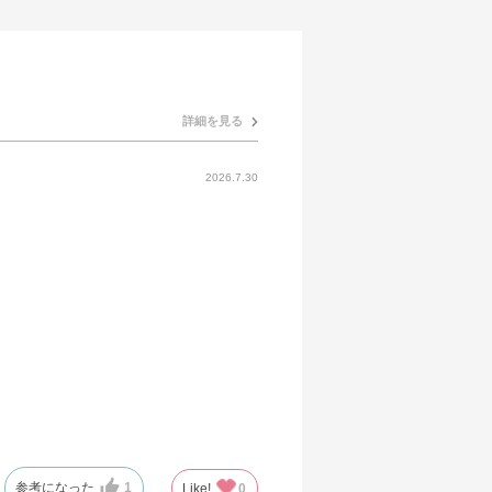
詳細を見る
2026.7.30
参考になった
1
Like!
0