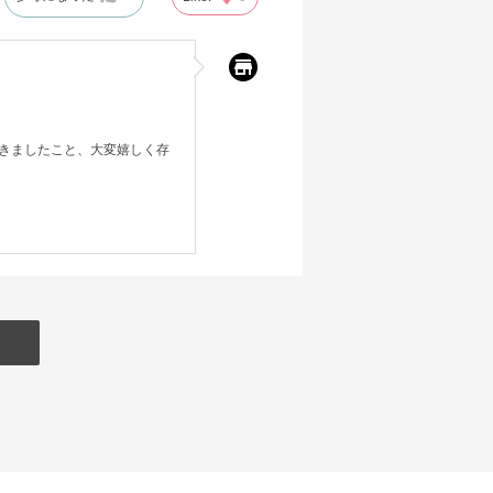
きましたこと、大変嬉しく存