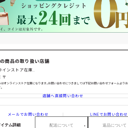
この商品の取り扱い店舗
ラインストア在庫..
：〒
らはオンラインストア在庫になります｡お問い合わせにつきましては下記お問い合わせフォームより
｡
店舗へ直接問い合わせ
メールでお問い合わせ
LINEでお問い合わせ
アイテム詳細
配送について
返品について