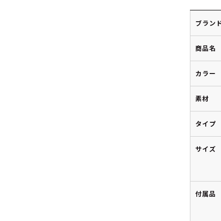
ブラン
商品名
カラー
素材
タイプ
サイズ
付属品