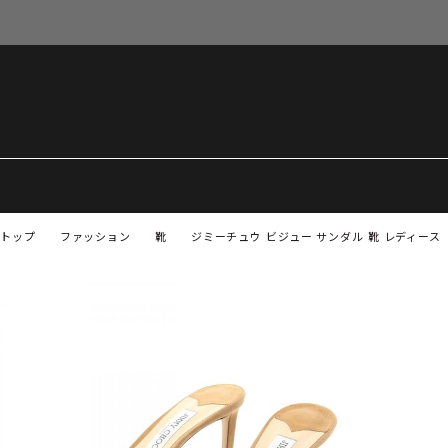
トップ
ファッション
靴
ジミーチュウ ビジュー サンダル 靴 レディース