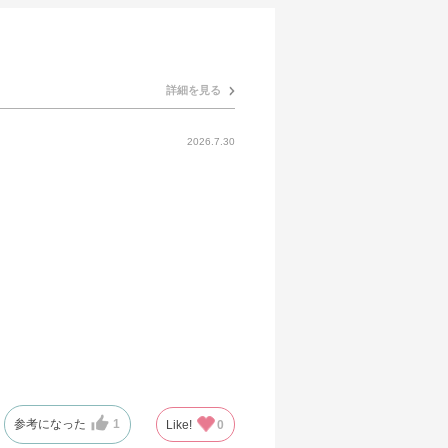
詳細を見る
2026.7.30
参考になった
1
Like!
0