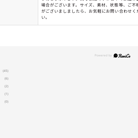
場合がございます。サイズ、素材、状態等、ご不
がございましましたら、お気軽にお問い合わせく
い。
(45)
(6)
(2)
(1)
(0)