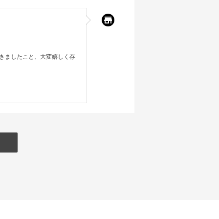
きましたこと、大変嬉しく存