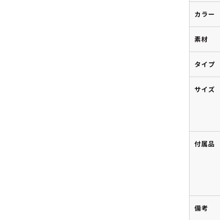
カラー
素材
タイプ
サイズ
付属品
備考