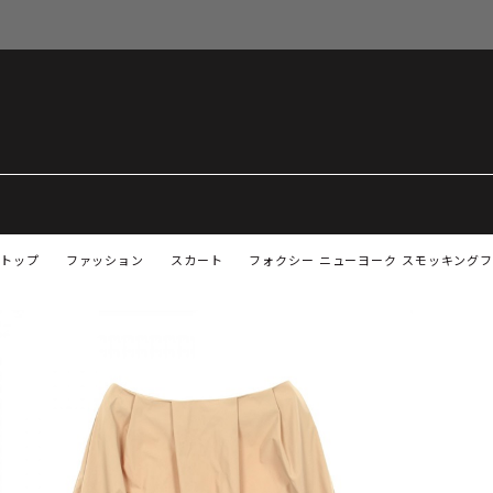
トップ
ファッション
スカート
フォクシー ニューヨーク スモッキングフ