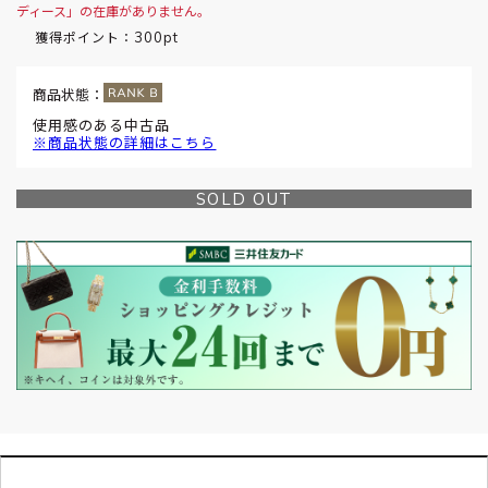
ディース」の在庫がありません。
300pt
獲得ポイント：
商品状態：
使用感のある中古品
※商品状態の詳細はこちら
SOLD OUT