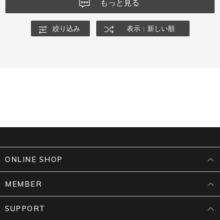
もっと見る
絞り込み
表示：新しい順
ONLINE SHOP
MEMBER
SUPPORT