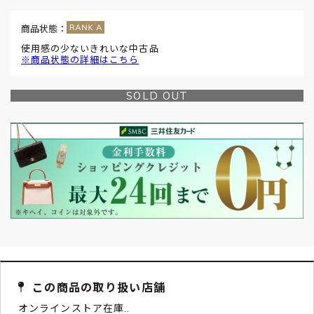
商品状態：
使用感の少ないきれいな中古品
※商品状態の詳細はこちら
SOLD OUT
この商品の取り扱い店舗
オンラインストア在庫..