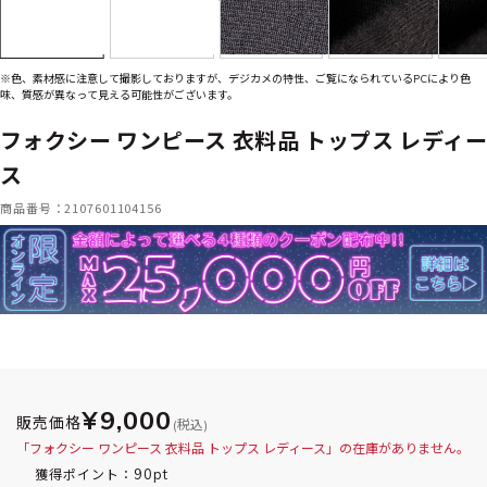
※色、素材感に注意して撮影しておりますが、デジカメの特性、ご覧になられているPCにより色
味、質感が異なって見える可能性がございます。
フォクシー ワンピース 衣料品 トップス レディー
ス
商品番号：2107601104156
¥9,000
販売価格
(税込)
「フォクシー ワンピース 衣料品 トップス レディース」の在庫がありません。
90pt
獲得ポイント：