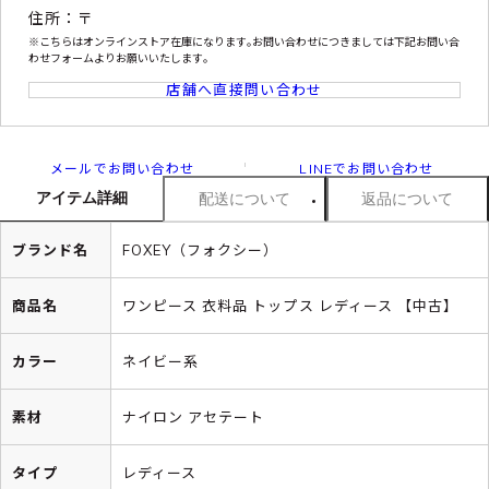
住所：〒
※こちらはオンラインストア在庫になります｡お問い合わせにつきましては下記お問い合
わせフォームよりお願いいたします｡
店舗へ直接問い合わせ
メールでお問い合わせ
LINEでお問い合わせ
アイテム詳細
配送について
返品について
ブランド名
FOXEY（フォクシー）
商品名
ワンピース 衣料品 トップス レディース 【中古】
カラー
ネイビー系
素材
ナイロン アセテート
タイプ
レディース