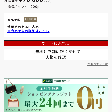
販売価格
(税込)
700pt
獲得ポイント：
商品状態：
使用感のある中古品
※商品状態の詳細はこちら
カートに入れる
【無料】店舗に取り寄せて
実物を確認
お取り寄せとは