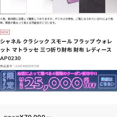
※色、素材感に注意して撮影しておりますが、デジカメの特性、ご覧になられているPCにより色
味、質感が異なって見える可能性がございます。
シャネル クラシック スモール フラップ ウォレ
ット マトラッセ 三つ折り財布 財布 レディース
AP0230
商品番号：2107400255738
¥70,000