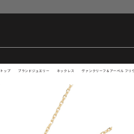
トップ
ブランドジュエリー
ネックレス
ヴァンクリーフ＆アーペル フリヴ