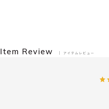
Item Review
アイテムレビュー