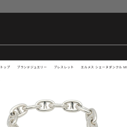
トップ
ブランドジュエリー
ブレスレット
エルメス シェーヌダンクル M