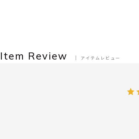
Item Review
アイテムレビュー