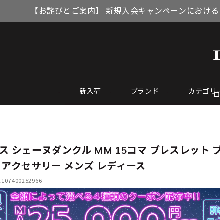
【お詫びとご案内】 新規入会キャンペーンにおける
新入荷
ブランド
カテゴリ
ス シェーヌダンクル MM 15コマ ブレスレット 
 アクセサリー メンズ レディース
07400252966