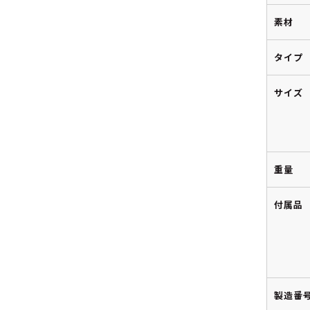
素材
タイプ
サイズ
重量
付属品
製造番号