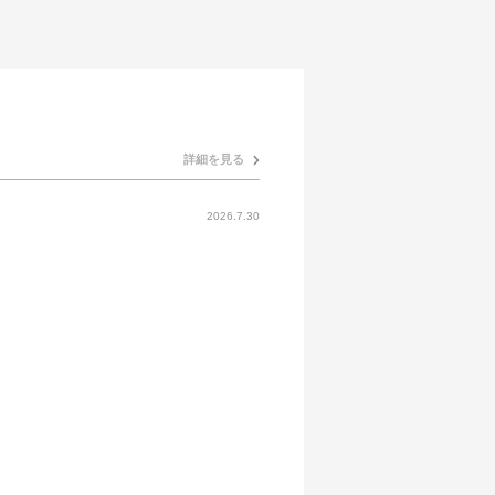
詳細を見る
2026.7.30