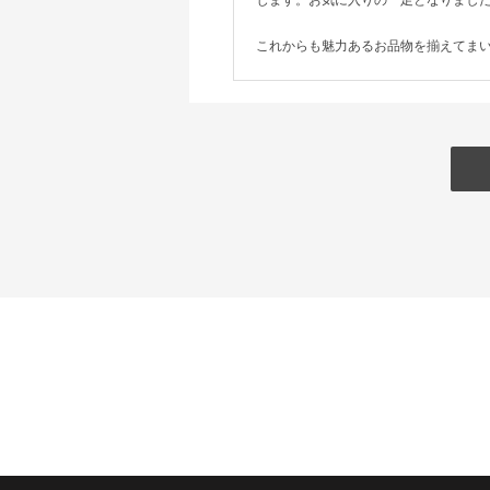
これからも魅力あるお品物を揃えてま