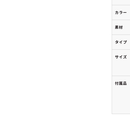
カラー
素材
タイプ
サイズ
付属品