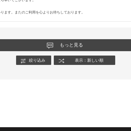
いります。またのご利用を心よりお待ちしております。
もっと見る
絞り込み
表示：新しい順