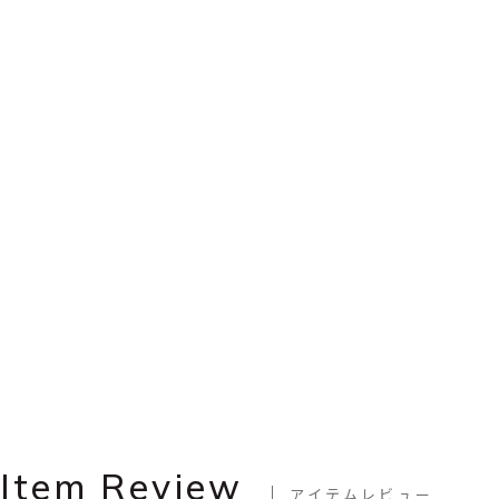
Item Review
アイテムレビュー