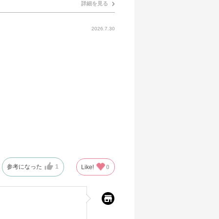
詳細を見る
2026.7.30
参考になった
1
Like!
0