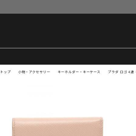
トップ
小物・アクセサリー
キーホルダー・キーケース
プラダ ロゴ 4連