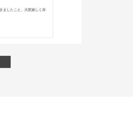
きましたこと、大変嬉しく存