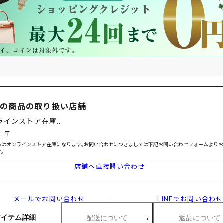
この商品の取り扱い店舗
ラインストア在庫..
：〒
らはオンラインストア在庫になります｡お問い合わせにつきましては下記お問い合わせフォームより
｡
店舗へ直接問い合わせ
メールでお問い合わせ
LINEでお問い合わせ
アイテム詳細
配送について
返品について