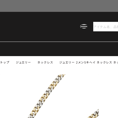
トップ
ジュエリー
ネックレス
ジュエリー 2メンSキヘイ ネックレス ネック