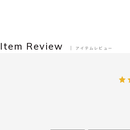
Item Review
アイテムレビュー