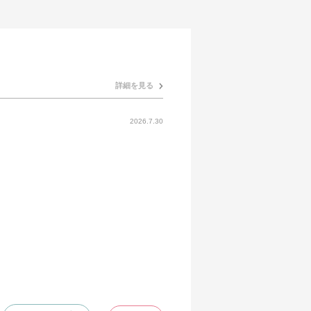
詳細を見る
2026.7.30