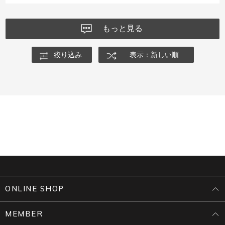
もっと見る
絞り込み
表示：新しい順
ONLINE SHOP
MEMBER