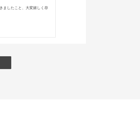
きましたこと、大変嬉しく存