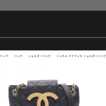
トップ
バッグ
ショルダーバッグ
シャネル マトラッセ ショルダーバッグ 