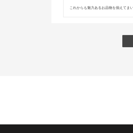
これからも魅力あるお品物を揃えてま