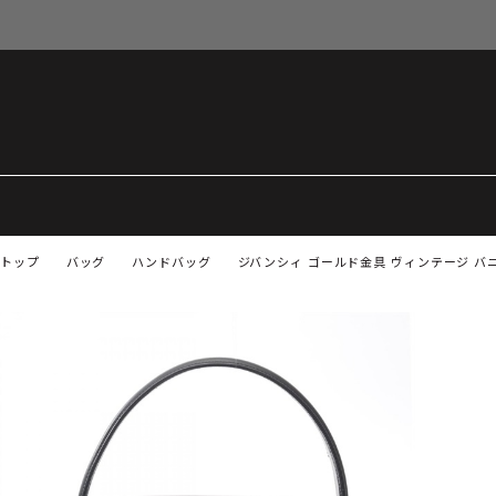
トップ
バッグ
ハンドバッグ
ジバンシィ ゴールド金具 ヴィンテージ バ