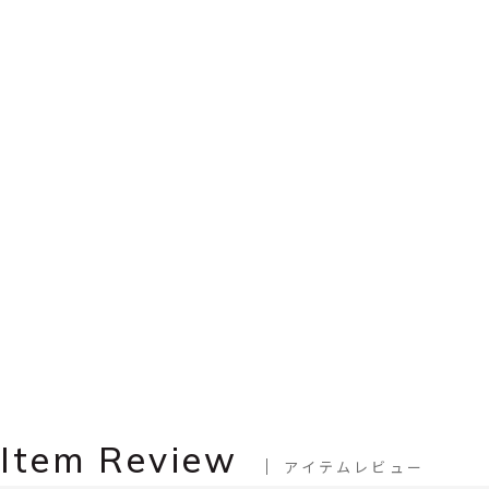
Item Review
アイテムレビュー