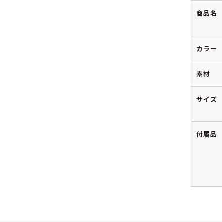
商品名
カラー
素材
サイズ
付属品