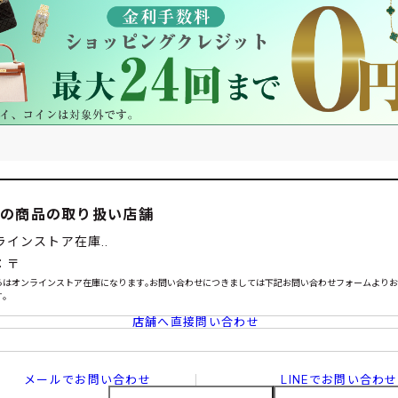
この商品の取り扱い店舗
ラインストア在庫..
：〒
らはオンラインストア在庫になります｡お問い合わせにつきましては下記お問い合わせフォームより
｡
店舗へ直接問い合わせ
メールでお問い合わせ
LINEでお問い合わせ