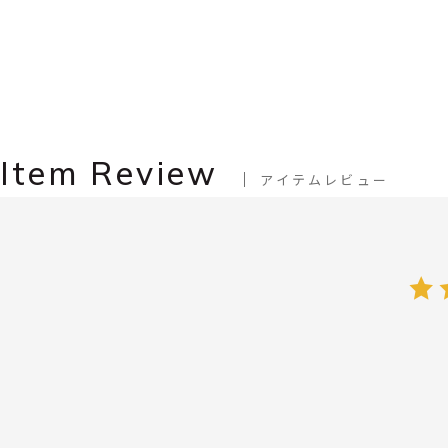
Item Review
アイテムレビュー