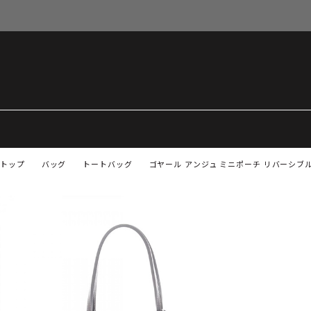
トップ
バッグ
トートバッグ
ゴヤール アンジュ ミニポーチ リバーシブル ト