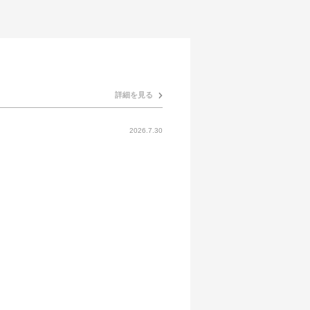
詳細を見る
2026.7.30