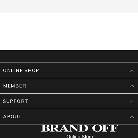
ONLINE SHOP
MEMBER
SUPPORT
ABOUT