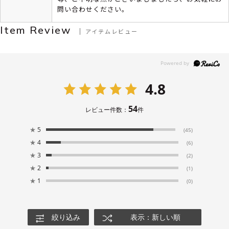
問い合わせください。
Item Review
アイテムレビュー
4.8
54
レビュー件数：
件
★
5
(45)
★
4
(6)
★
3
(2)
★
2
(1)
★
1
(0)
絞り込み
表示：新しい順