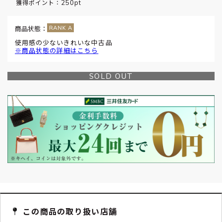
250pt
獲得ポイント：
商品状態：
使用感の少ないきれいな中古品
※商品状態の詳細はこちら
SOLD OUT
この商品の取り扱い店舗