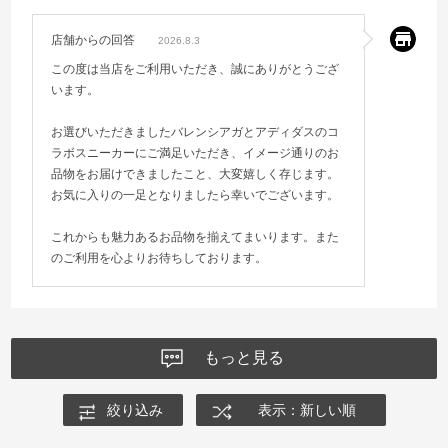
店舗からの回答
2026.8.3
この度は当店をご利用いただき、誠にありがとうござ
います。
お選びいただきましたバレンシアガとアディダスのコ
ラボスニーカーにご満足いただき、イメージ通りのお
品物をお届けできましたこと、大変嬉しく存じます。
お気に入りの一足となりましたら幸いでございます。
これからも魅力あるお品物を揃えてまいります。また
のご利用を心よりお待ちしております。
もっと見る
絞り込み
表示：新しい順