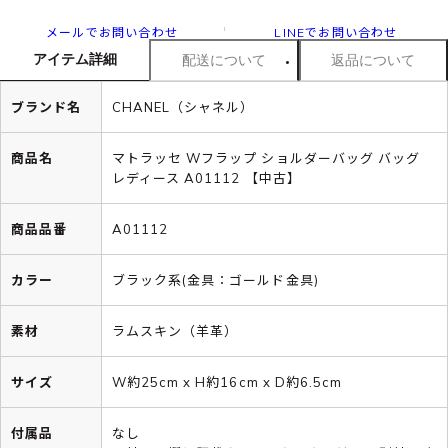
メールでお問い合わせ
LINEでお問い合わせ
アイテム詳細
配送について
返品について
ブランド名
CHANEL（シャネル）
商品名
マトラッセ Wフラップ ショルダーバッグ バッグ
レディース A01112 【中古】
商品品番
A01112
カラー
ブラック系(金具：ゴールド金具)
素材
ラムスキン（羊革）
サイズ
W約25cm x H約16cm x D約6.5cm
付属品
なし