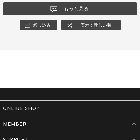
もっと見る
絞り込み
表示：新しい順
ONLINE SHOP
MEMBER
SUPPORT