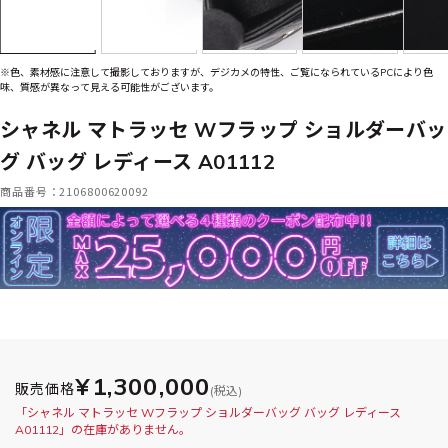
※色、素材感に注意して撮影しておりますが、デジカメの特性、ご覧になられているPCにより色
味、質感が異なって見える可能性がございます。
シャネル マトラッセ Wフラップ ショルダーバッ
グ バッグ レディース A01112
商品番号：2106800620092
¥1,300,000
販売価格
(税込)
「シャネル マトラッセ Wフラップ ショルダーバッグ バッグ レディース
A01112」の在庫がありません。