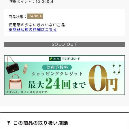
13,000pt
獲得ポイント：
商品状態：
使用感の少ないきれいな中古品
※商品状態の詳細はこちら
SOLD OUT
この商品の取り扱い店舗