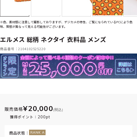
※色、素材感に注意して撮影しておりますが、デジカメの特性、ご覧になられているPCにより色
味、質感が異なって見える可能性がございます。
エルメス 総柄 ネクタイ 衣料品 メンズ
商品番号：2104102525220
¥20,000
販売価格
(税込)
200pt
獲得ポイント：
商品状態：