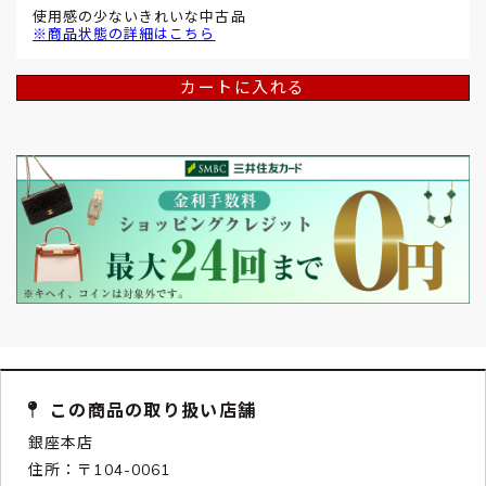
使用感の少ないきれいな中古品
※商品状態の詳細はこちら
カートに入れる
この商品の取り扱い店舗
銀座本店
住所：〒104-0061