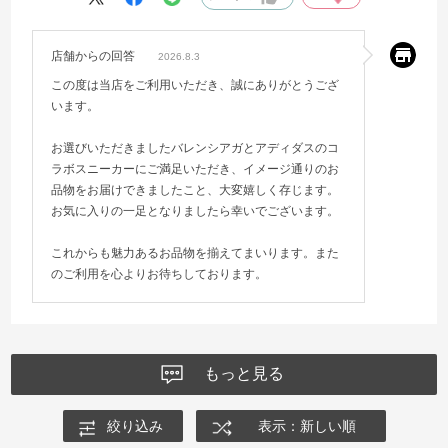
店舗からの回答
2026.8.3
この度は当店をご利用いただき、誠にありがとうござ
います。
お選びいただきましたバレンシアガとアディダスのコ
ラボスニーカーにご満足いただき、イメージ通りのお
品物をお届けできましたこと、大変嬉しく存じます。
お気に入りの一足となりましたら幸いでございます。
これからも魅力あるお品物を揃えてまいります。また
のご利用を心よりお待ちしております。
もっと見る
絞り込み
表示：新しい順