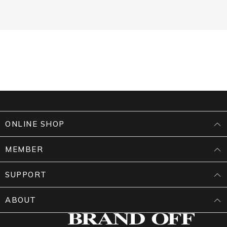
ONLINE SHOP
MEMBER
SUPPORT
ABOUT