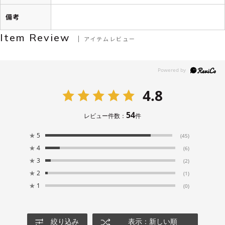
備考
Item Review
アイテムレビュー
4.8
54
レビュー件数：
件
★
5
(45)
★
4
(6)
★
3
(2)
★
2
(1)
★
1
(0)
絞り込み
表示：新しい順