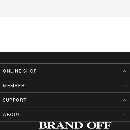
ONLINE SHOP
MEMBER
SUPPORT
ABOUT