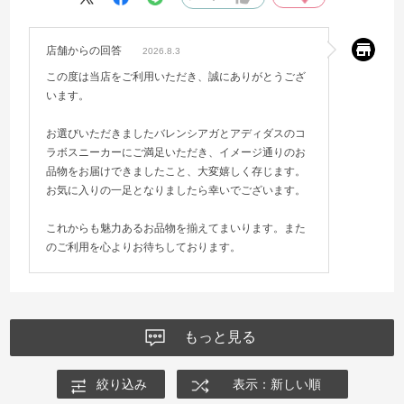
店舗からの回答
2026.8.3
この度は当店をご利用いただき、誠にありがとうござ
います。
お選びいただきましたバレンシアガとアディダスのコ
ラボスニーカーにご満足いただき、イメージ通りのお
品物をお届けできましたこと、大変嬉しく存じます。
お気に入りの一足となりましたら幸いでございます。
これからも魅力あるお品物を揃えてまいります。また
のご利用を心よりお待ちしております。
もっと見る
絞り込み
表示：新しい順