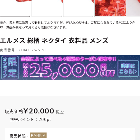
※色、素材感に注意して撮影しておりますが、デジカメの特性、ご覧になられているPCにより色
味、質感が異なって見える可能性がございます。
エルメス 総柄 ネクタイ 衣料品 メンズ
商品番号：2104102525190
¥20,000
販売価格
(税込)
200pt
獲得ポイント：
商品状態：