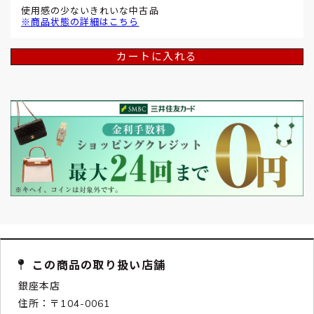
使用感の少ないきれいな中古品
※商品状態の詳細はこちら
カートに入れる
この商品の取り扱い店舗
銀座本店
住所：〒104-0061