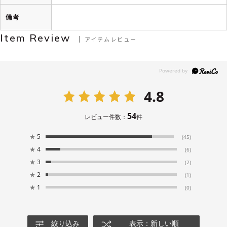
備考
Item Review
アイテムレビュー
4.8
54
レビュー件数：
件
★
5
(45)
★
4
(6)
★
3
(2)
★
2
(1)
★
1
(0)
絞り込み
表示：新しい順