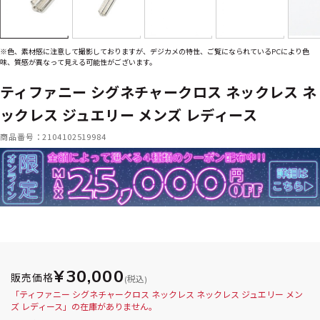
※色、素材感に注意して撮影しておりますが、デジカメの特性、ご覧になられているPCにより色
味、質感が異なって見える可能性がございます。
ティファニー シグネチャークロス ネックレス ネ
ックレス ジュエリー メンズ レディース
商品番号：2104102519984
¥30,000
販売価格
(税込)
「ティファニー シグネチャークロス ネックレス ネックレス ジュエリー メン
ズ レディース」の在庫がありません。