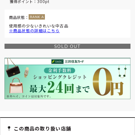
300pt
獲得ポイント：
商品状態：
使用感の少ないきれいな中古品
※商品状態の詳細はこちら
SOLD OUT
この商品の取り扱い店舗