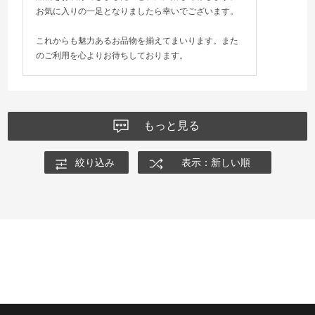
お気に入りの一足となりましたら幸いでございます。
これからも魅力あるお品物を揃えてまいります。また
のご利用を心よりお待ちしております。
もっと見る
絞り込み
表示：新しい順